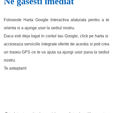
Ne gasesti imediat
Foloseste Harta Google Interactiva alaturata pentru a te
orienta si a ajunge usor la sediul nostru.
Daca esti deja logat in contul tau Google, click pe harta si
acceseaza serviciile integrate oferite de acestia si poti crea
un traseu GPS ce te va ajuta sa ajungi usor pana la sediul
nostru.
Te asteptam!